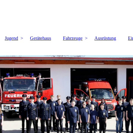
Jugend
Gerätehaus
Fahrzeuge
Ausrüstung
Ei