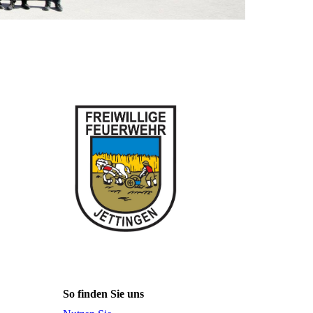
So finden Sie uns