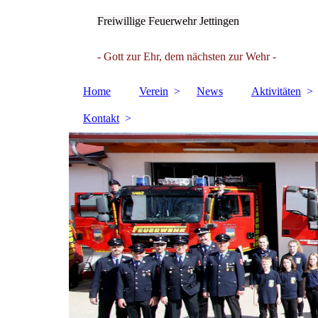
Freiwillige Feuerwehr Jettingen
- Gott zur Ehr, dem nächsten zur Wehr -
Home
Verein
News
Aktivitäten
Kontakt