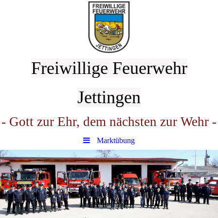
Freiwillige Feuerwehr
Jettingen
- Gott zur Ehr, dem nächsten zur Wehr -
Marktübung