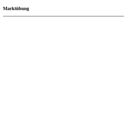
Marktübung