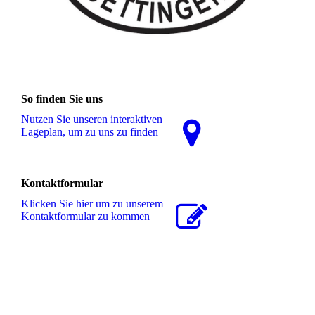
So finden Sie uns
Nutzen Sie unseren interaktiven
La­ge­plan, um zu uns zu finden
Kontaktformular
Klicken Sie hier um zu unserem
Kon­takt­for­mu­lar zu kommen