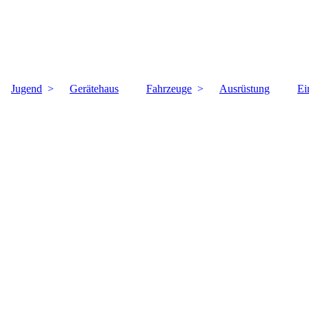
Jugend
Gerätehaus
Fahrzeuge
Ausrüstung
Ei