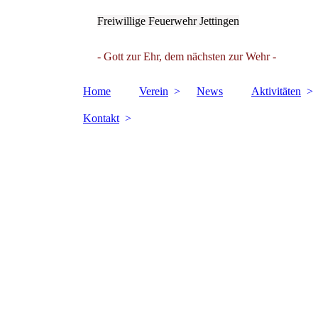
Freiwillige Feuerwehr Jettingen
- Gott zur Ehr, dem nächsten zur Wehr -
Home
Verein
News
Aktivitäten
Kontakt