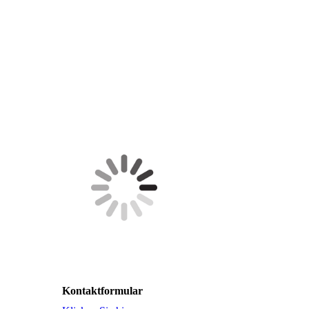
Kontaktformular